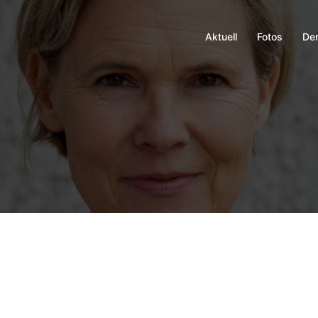
Aktuell
Fotos
De