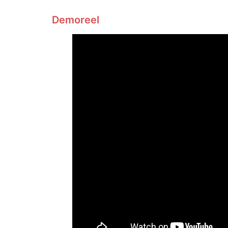
Demoreel